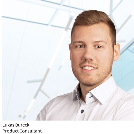
Lukas Bureck
Product Consultant