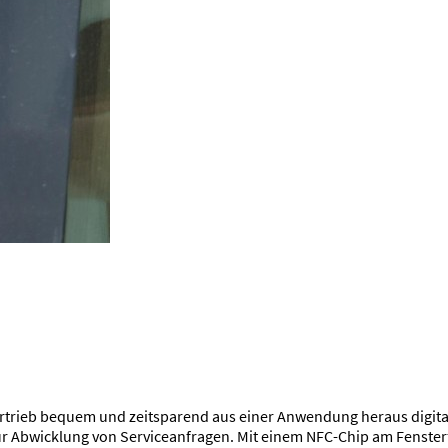
vertrieb bequem und zeitsparend aus einer Anwendung heraus digita
 Abwicklung von Serviceanfragen. Mit einem NFC-Chip am Fensterfl