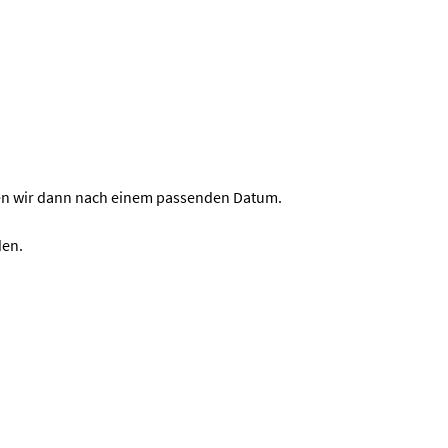
en wir dann nach einem passenden Datum.
den.