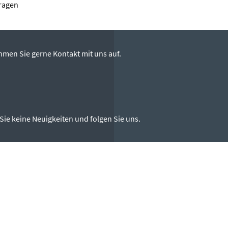
ragen
hmen Sie gerne Kontakt mit uns auf.
Sie keine Neuigkeiten und folgen Sie uns.