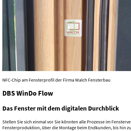
NFC-Chip am Fensterprofil der Firma Walch Fensterbau
DBS WinDo Flow
Das Fenster mit dem digitalen Durchblick
Stellen Sie sich einmal vor Sie könnten alle Prozesse im Fenster
Fensterproduktion, über die Montage beim Endkunden, bis hin zur