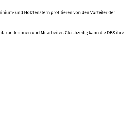
inium- und Holzfenstern profitieren von den Vorteiler der
itarbeiterinnen und Mitarbeiter. Gleichzeitig kann die DBS ihre