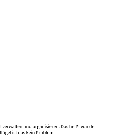
l verwalten und organisieren. Das heißt von der
ügel ist das kein Problem.