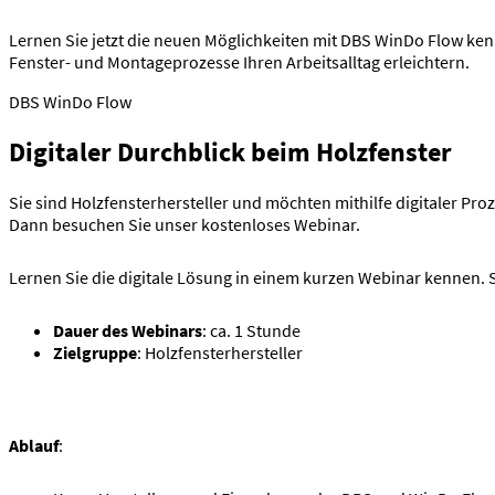
Lernen Sie jetzt die neuen Möglichkeiten mit DBS WinDo Flow ken
Fenster- und Montageprozesse Ihren Arbeitsalltag erleichtern.
DBS WinDo Flow
Digitaler Durchblick beim Holzfenster
Sie sind Holzfensterhersteller und möchten mithilfe digitaler P
Dann besuchen Sie unser kostenloses Webinar.
Lernen Sie die digitale Lösung in einem kurzen Webinar kennen. S
Dauer des Webinars
: ca. 1 Stunde
Zielgruppe
: Holzfensterhersteller
Ablauf
: