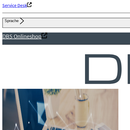
Service Desk
Sprache
DBS Onlineshop