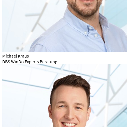
Michael Kraus
DBS WinDo Experts Beratung