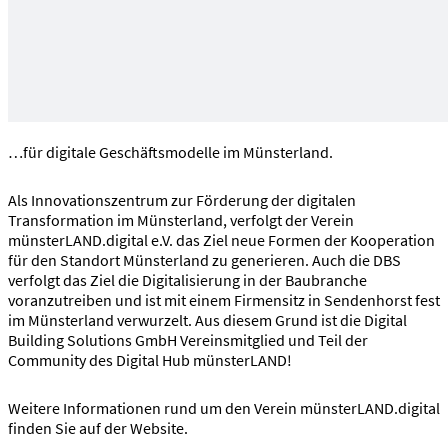
…für digitale Geschäftsmodelle im Münsterland.
Als Innovationszentrum zur Förderung der digitalen
Transformation im Münsterland, verfolgt der Verein
münsterLAND.digital e.V. das Ziel neue Formen der Kooperation
für den Standort Münsterland zu generieren. Auch die DBS
verfolgt das Ziel die Digitalisierung in der Baubranche
voranzutreiben und ist mit einem Firmensitz in Sendenhorst fest
im Münsterland verwurzelt. Aus diesem Grund ist die Digital
Building Solutions GmbH Vereinsmitglied und Teil der
Community des Digital Hub münsterLAND!
Weitere Informationen rund um den Verein münsterLAND.digital
finden Sie auf der Website.