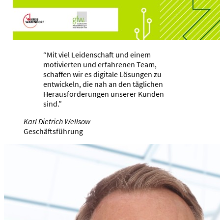
Mit viel Leidenschaft und einem
motivierten und erfahrenen Team,
schaffen wir es digitale Lösungen zu
entwickeln, die nah an den täglichen
Herausforderungen unserer Kunden
sind.
Karl Dietrich Wellsow
Geschäftsführung