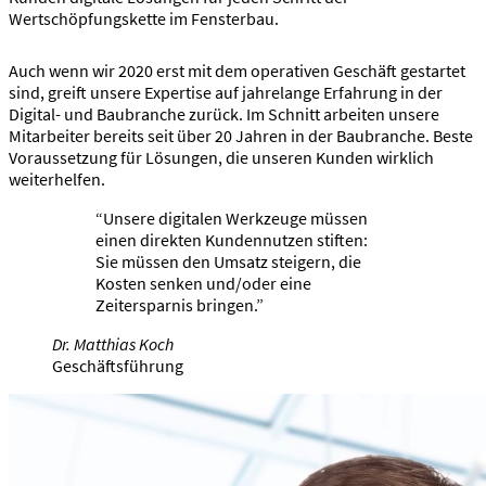
Wertschöpfungskette im Fensterbau.
Auch wenn wir 2020 erst mit dem operativen Geschäft gestartet
sind, greift unsere Expertise auf jahrelange Erfahrung in der
Digital- und Baubranche zurück. Im Schnitt arbeiten unsere
Mitarbeiter bereits seit über 20 Jahren in der Baubranche. Beste
Voraussetzung für Lösungen, die unseren Kunden wirklich
weiterhelfen.
Unsere digitalen Werkzeuge müssen
einen direkten Kundennutzen stiften:
Sie müssen den Umsatz steigern, die
Kosten senken und/oder eine
Zeitersparnis bringen.
Dr. Matthias Koch
Geschäftsführung