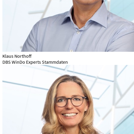
Klaus Northoff
DBS WinDo Experts Stammdaten