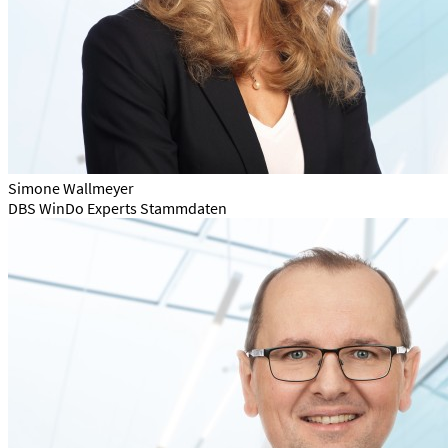
Simone Wallmeyer
DBS WinDo Experts Stammdaten