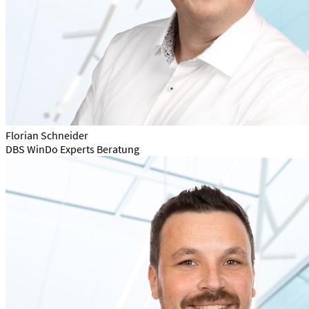
Florian Schneider
DBS WinDo Experts Beratung