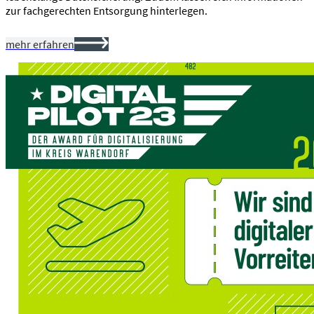
zur fachgerechten Entsorgung hinterlegen.
mehr erfahren