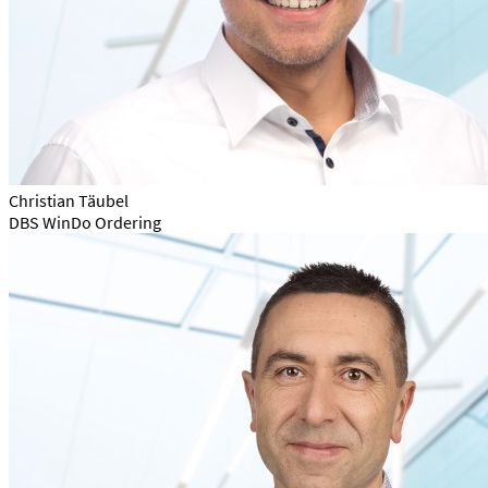
Christian Täubel
DBS WinDo Ordering