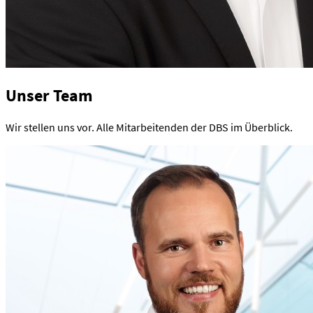
Unser Team
Wir stellen uns vor. Alle Mitarbeitenden der DBS im Überblick.