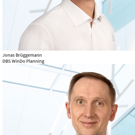
Jonas Brüggemann
DBS WinDo Planning