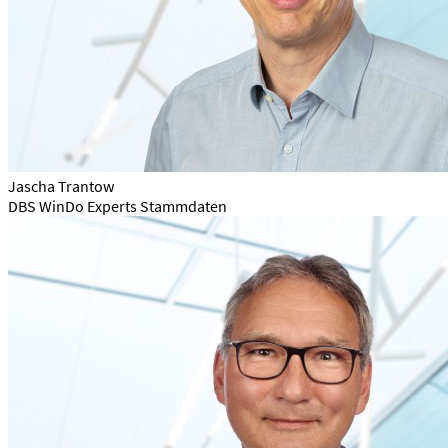
Jascha Trantow
DBS WinDo Experts Stammdaten