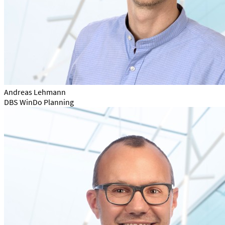
Andreas Lehmann
DBS WinDo Planning