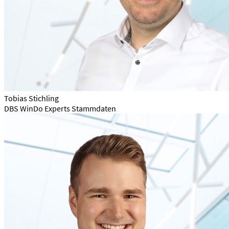
Tobias Stichling
DBS WinDo Experts Stammdaten