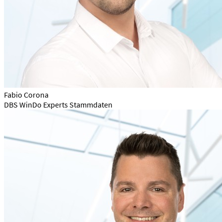
Fabio Corona
DBS WinDo Experts Stammdaten