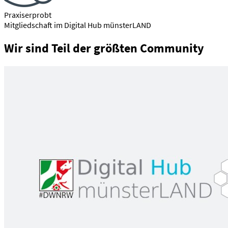
Praxiserprobt
Mitgliedschaft im Digital Hub münsterLAND
Wir sind Teil der größten Community