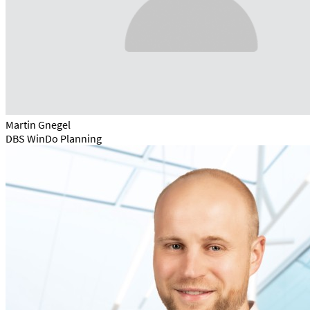
Martin Gnegel
DBS WinDo Planning