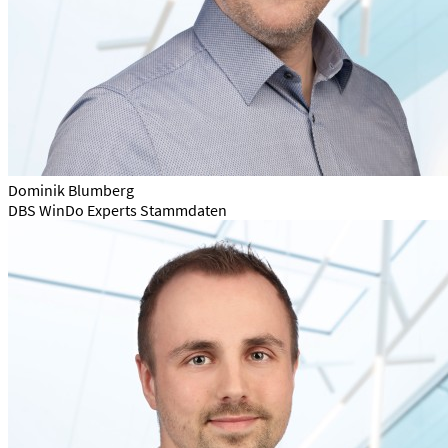
Dominik Blumberg
DBS WinDo Experts Stammdaten