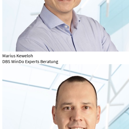
Marius Keweloh
DBS WinDo Experts Beratung