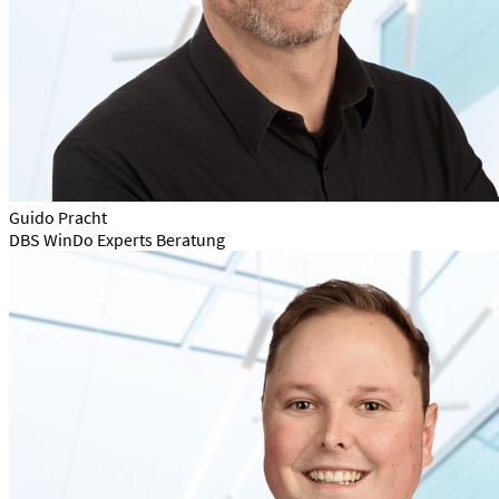
Guido Pracht
DBS WinDo Experts Beratung