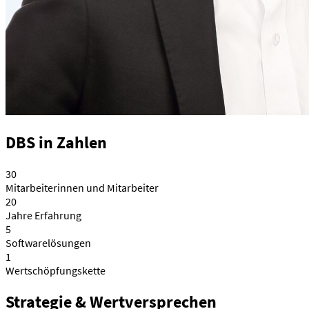
DBS in Zahlen
30
Mitarbeiterinnen und Mitarbeiter
20
Jahre Erfahrung
5
Softwarelösungen
1
Wertschöpfungskette
Strategie & Wertversprechen