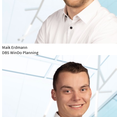
Maik Erdmann
DBS WinDo Planning