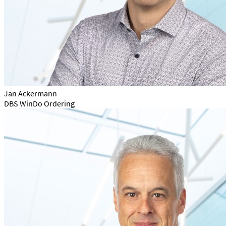
Jan Ackermann
DBS WinDo Ordering