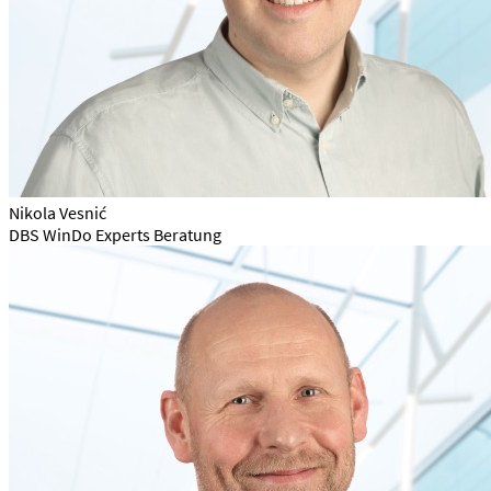
Nikola Vesnić
DBS WinDo Experts Beratung