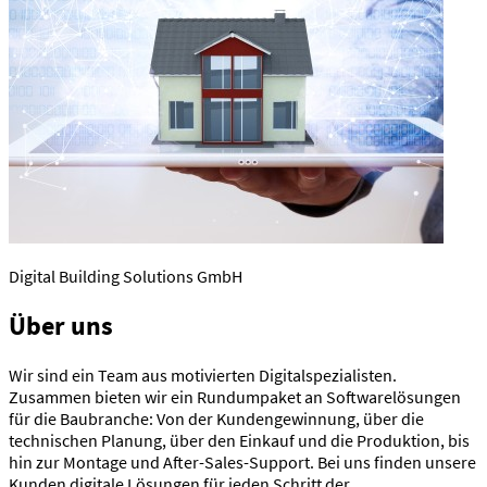
Digital Building Solutions GmbH
Über uns
Wir sind ein Team aus motivierten Digitalspezialisten.
Zusammen bieten wir ein Rundumpaket an Softwarelösungen
für die Baubranche: Von der Kundengewinnung, über die
technischen Planung, über den Einkauf und die Produktion, bis
hin zur Montage und After-Sales-Support. Bei uns finden unsere
Kunden digitale Lösungen für jeden Schritt der