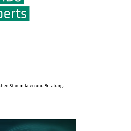
ichen Stammdaten und Beratung.