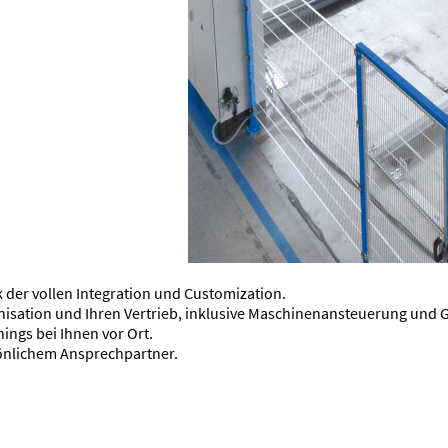
 der vollen Integration und Customization.
anisation und Ihren Vertrieb, inklusive Maschinenansteuerung und 
ings bei Ihnen vor Ort.
sönlichem Ansprechpartner.