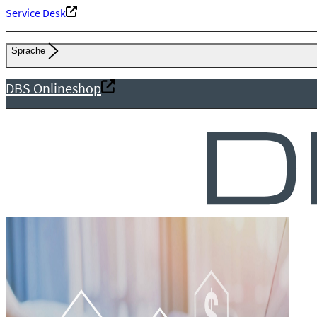
Service Desk
Sprache
DBS Onlineshop