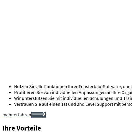
Nutzen Sie alle Funktionen Ihrer Fensterbau-Software, dank
Profitieren Sie von individuellen Anpassungen an Ihre Org
Wir unterstützen Sie mit individuellen Schulungen und Train
Vertrauen Sie auf einen 1st und 2nd Level Support mit per
mehr erfahren
Ihre Vorteile