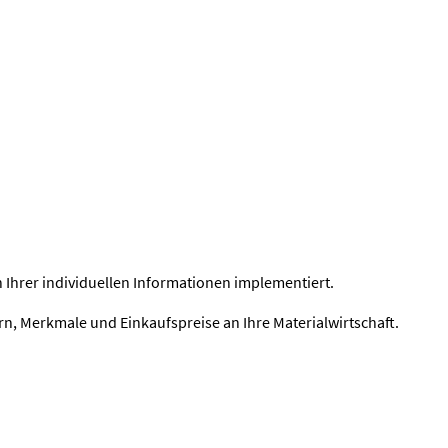
Ihrer individuellen Informationen implementiert.
n, Merkmale und Einkaufspreise an Ihre Materialwirtschaft.