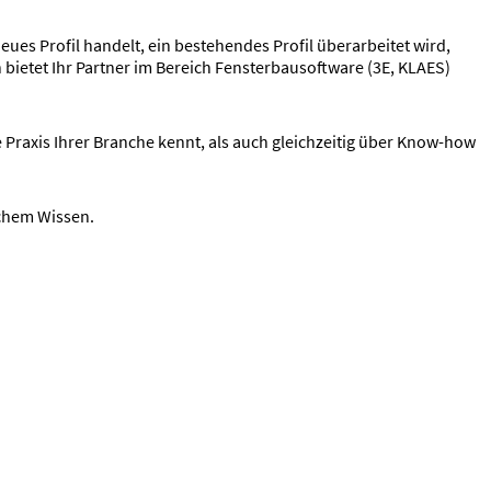
eues Profil handelt, ein bestehendes Profil überarbeitet wird,
bietet Ihr Partner im Bereich Fensterbausoftware (3E, KLAES)
Praxis Ihrer Branche kennt, als auch gleichzeitig über Know-how
schem Wissen.