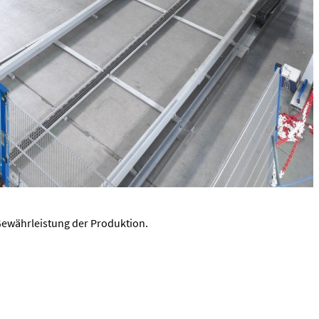
Gewährleistung der Produktion.