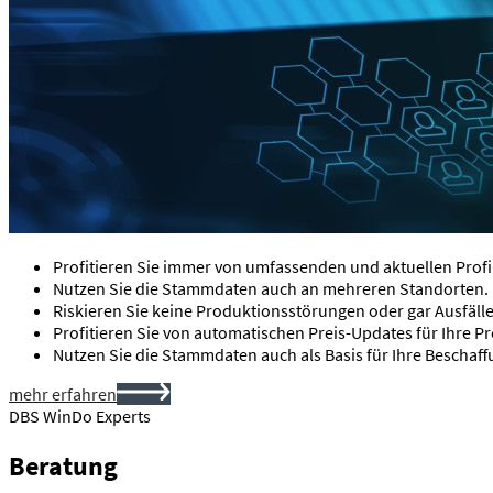
Profitieren Sie immer von umfassenden und aktuellen Prof
Nutzen Sie die Stammdaten auch an mehreren Standorten.
Riskieren Sie keine Produktionsstörungen oder gar Ausfäl
Profitieren Sie von automatischen Preis-Updates für Ihre Pr
Nutzen Sie die Stammdaten auch als Basis für Ihre Beschaff
mehr erfahren
DBS WinDo Experts
Beratung