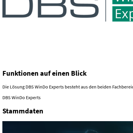
Funktionen auf einen Blick
Die Lösung DBS WinDo Experts besteht aus den beiden Fachbere
DBS WinDo Experts
Stammdaten