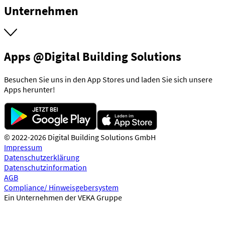
Unternehmen
Apps @Digital Building Solutions
Besuchen Sie uns in den App Stores und laden Sie sich unsere
Apps herunter!
© 2022-2026 Digital Building Solutions GmbH
Impressum
Datenschutzerklärung
Datenschutzinformation
AGB
Compliance/ Hinweisgebersystem
Ein Unternehmen der VEKA Gruppe