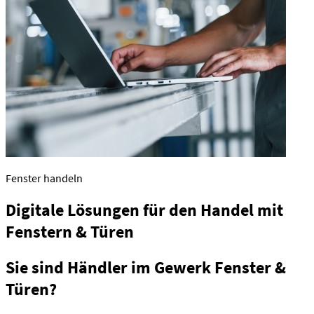
Fenster handeln
Digitale Lösungen für den Handel mit
Fenstern & Türen
Sie sind Händler im Gewerk Fenster &
Türen?