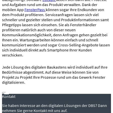
und Aufgaben rund um das Produkt verwalten. Dank der
mobilen App
FensterPass
können sogar Ihre Endkunden von
dem Produkt profitieren. Serviceanfragen lassen sich viel
schneller und gezielter stellen und Produktinformationen samt
Pflegetipps lassen sich einsehen. Sie als Fensterhändler
profitieren natürlich auch von dieser neuen
Kommunikationsmöglichkeit, denn Anfragen gehen gezielt bei
Ihnen ein. Wartungsarbeiten können einfach und schnell
kommuniziert werden und sogar Cross-Selling-Angebote lassen
sich individuell direkt aufs Smartphone Ihrer Kunden
verschicken.
Jede Lösung des digitalen Baukastens wird individuell auf Ihre
Bedürfnisse abgestimmt. Auf diese Weise können Sie von
Projekt zu Projekt Ihre Prozesse rund um das Gewerk Fenster
digitalisieren.
Kontakt
Sie haben Interesse an den digitalen Lösungen der DBS? Dann
nehmen Sie gerne Kontakt mit uns auf.