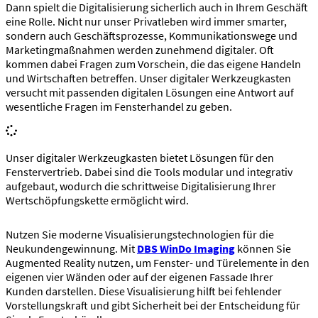
Dann spielt die Digitalisierung sicherlich auch in Ihrem Geschäft
eine Rolle. Nicht nur unser Privatleben wird immer smarter,
sondern auch Geschäftsprozesse, Kommunikationswege und
Marketingmaßnahmen werden zunehmend digitaler. Oft
kommen dabei Fragen zum Vorschein, die das eigene Handeln
und Wirtschaften betreffen. Unser digitaler Werkzeugkasten
versucht mit passenden digitalen Lösungen eine Antwort auf
wesentliche Fragen im Fensterhandel zu geben.
Unser digitaler Werkzeugkasten bietet Lösungen für den
Fenstervertrieb. Dabei sind die Tools modular und integrativ
aufgebaut, wodurch die schrittweise Digitalisierung Ihrer
Wertschöpfungskette ermöglicht wird.
Nutzen Sie moderne Visualisierungstechnologien für die
Neukundengewinnung. Mit
DBS WinDo Imaging
können Sie
Augmented Reality nutzen, um Fenster- und Türelemente in den
eigenen vier Wänden oder auf der eigenen Fassade Ihrer
Kunden darstellen. Diese Visualisierung hilft bei fehlender
Vorstellungskraft und gibt Sicherheit bei der Entscheidung für