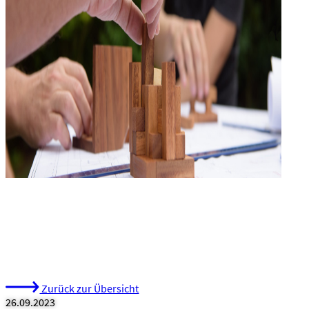
Zurück zur Übersicht
26.09.2023