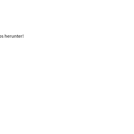
ps herunter!