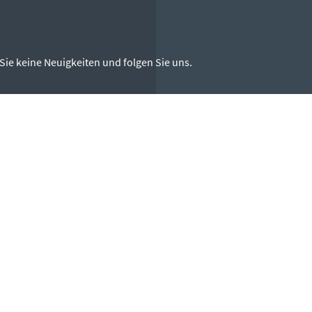
Sie keine Neuigkeiten und folgen Sie uns.