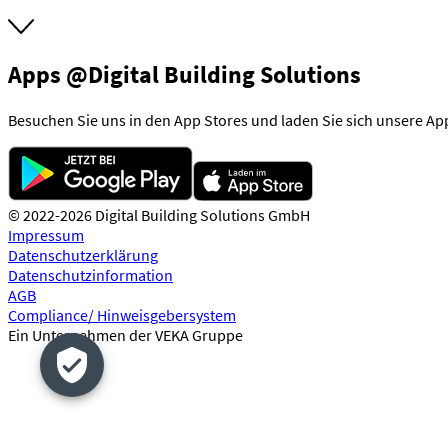
Apps @Digital Building Solutions
Besuchen Sie uns in den App Stores und laden Sie sich unsere Ap
© 2022-2026 Digital Building Solutions GmbH
Impressum
Datenschutzerklärung
Datenschutzinformation
AGB
Compliance/ Hinweisgebersystem
Ein Unternehmen der VEKA Gruppe