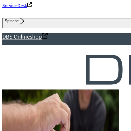
Service Desk
Sprache
DBS Onlineshop